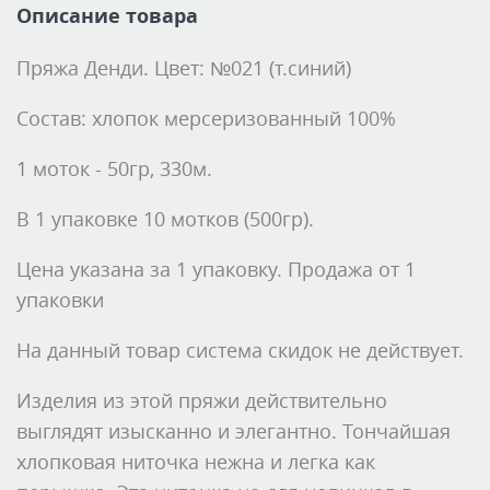
Описание товара
Пряжа Денди. Цвет: №021 (т.синий)
Состав: хлопок мерсеризованный 100%
1 моток - 50гр, 330м.
В 1 упаковке 10 мотков (500гр).
Цена указана за 1 упаковку. Продажа от 1
упаковки
На данный товар система скидок не действует.
Изделия из этой пряжи действительно
выглядят изысканно и элегантно. Тончайшая
хлопковая ниточка нежна и легка как