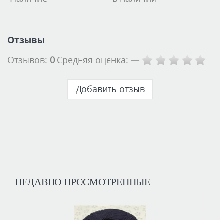
Отзывы
Отзывов:
0
Средняя оценка:
—
Добавить отзыв
НЕДАВНО ПРОСМОТРЕННЫЕ