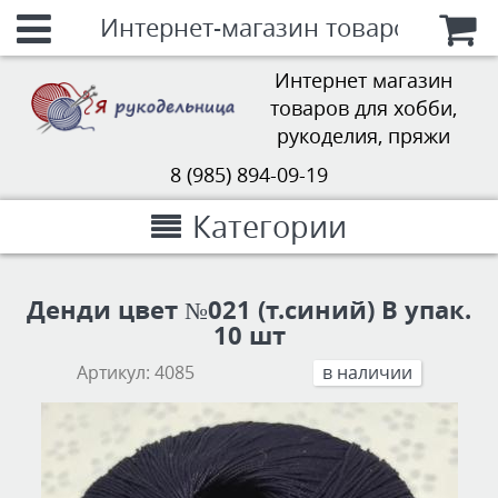
Интернет-магазин товаров для х
Интернет магазин
товаров для хобби,
рукоделия, пряжи
8 (985) 894-09-19
Категории
Денди цвет №021 (т.синий) В упак.
10 шт
Артикул:
4085
в наличии