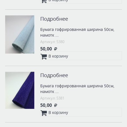
Подробнее
Бумага гофрированная ширина 50см,
намотк ...
Артикул: 5380
50,00
В корзину
Подробнее
Бумага гофрированная ширина 50см,
намотк ...
Артикул: 5381
50,00
В корзину