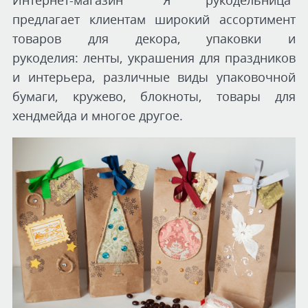
Интернет-магазин "Я рукодельница"
предлагает клиентам широкий ассортимент
товаров для декора, упаковки и
рукоделия: ленты, украшения для праздников
и интерьера, различные виды упаковочной
бумаги, кружево, блокноты, товары для
хендмейда и многое другое.