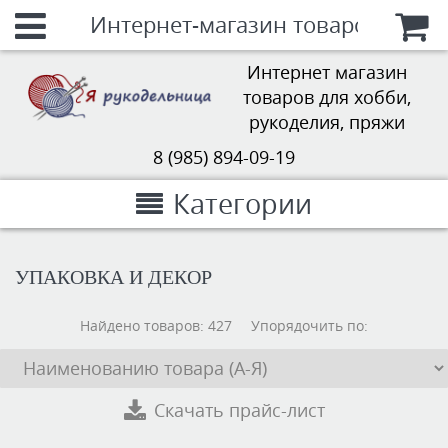
Интернет-магазин товаров для х
Интернет магазин
товаров для хобби,
рукоделия, пряжи
8 (985) 894-09-19
Категории
УПАКОВКА И ДЕКОР
Найдено товаров:
427
Упорядочить по:
Скачать прайс-лист