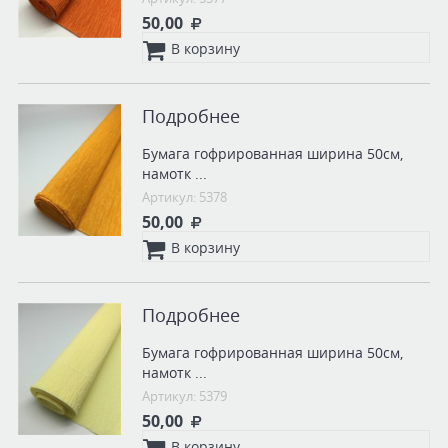
50,00
В корзину
Подробнее
Бумага гофрированная ширина 50см,
намотк ...
Артикул: 5378
50,00
В корзину
Подробнее
Бумага гофрированная ширина 50см,
намотк ...
Артикул: 5379
50,00
В корзину