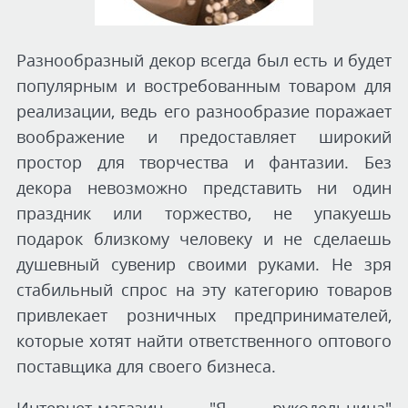
Разнообразный декор всегда был есть и будет
популярным и востребованным товаром для
реализации, ведь его разнообразие поражает
воображение и предоставляет широкий
простор для творчества и фантазии. Без
декора невозможно представить ни один
праздник или торжество, не упакуешь
подарок близкому человеку и не сделаешь
душевный сувенир своими руками. Не зря
стабильный спрос на эту категорию товаров
привлекает розничных предпринимателей,
которые хотят найти ответственного оптового
поставщика для своего бизнеса.