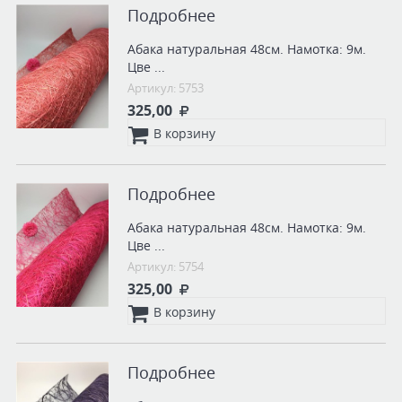
Подробнее
Абака натуральная 48см. Намотка: 9м.
Цве ...
Артикул: 5753
325,00
В корзину
Подробнее
Абака натуральная 48см. Намотка: 9м.
Цве ...
Артикул: 5754
325,00
В корзину
Подробнее