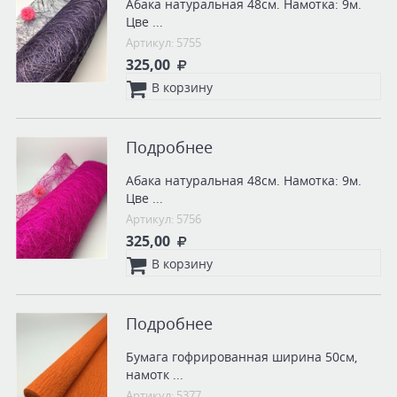
Абака натуральная 48см. Намотка: 9м.
Цве ...
Артикул: 5755
325,00
В корзину
Подробнее
Абака натуральная 48см. Намотка: 9м.
Цве ...
Артикул: 5756
325,00
В корзину
Подробнее
Бумага гофрированная ширина 50см,
намотк ...
Артикул: 5377