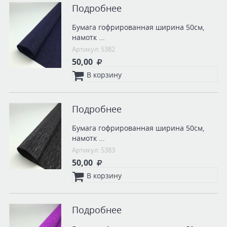
Подробнее
Бумага гофрированная ширина 50см,
намотк ...
Артикул: 5382
50,00
В корзину
Подробнее
Бумага гофрированная ширина 50см,
намотк ...
Артикул: 5383
50,00
В корзину
Подробнее