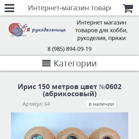
Интернет-магазин товаров для х
Интернет магазин
товаров для хобби,
рукоделия, пряжи
8 (985) 894-09-19
Категории
Ирис 150 метров цвет №0602
(абрикосовый)
Артикул:
64
в наличии