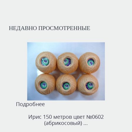
НЕДАВНО ПРОСМОТРЕННЫЕ
Подробнее
Ирис 150 метров цвет №0602
(абрикосовый) ...