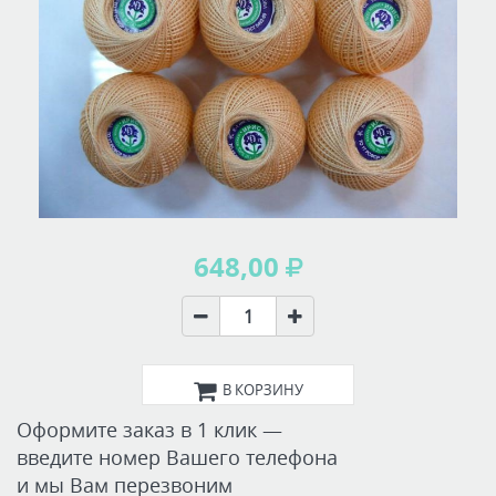
648,00
В КОРЗИНУ
Оформите заказ в 1 клик —
введите номер Вашего телефона
и мы Вам перезвоним