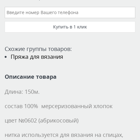
Схожие группы товаров:
Пряжа для вязания
Описание товара
Длина: 150м.
состав 100% мерсеризованный хлопок
цвет №0602 (абрикосовый)
нитка используется для вязания на спицах,