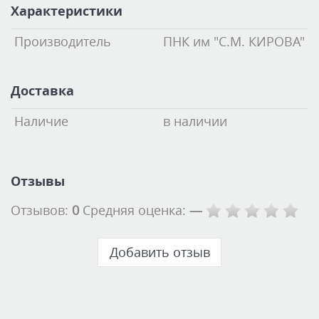
Характеристики
Производитель
ПНК им "С.М. КИРОВА"
Доставка
Наличие
в наличии
Отзывы
Отзывов:
0
Средняя оценка:
—
Добавить отзыв