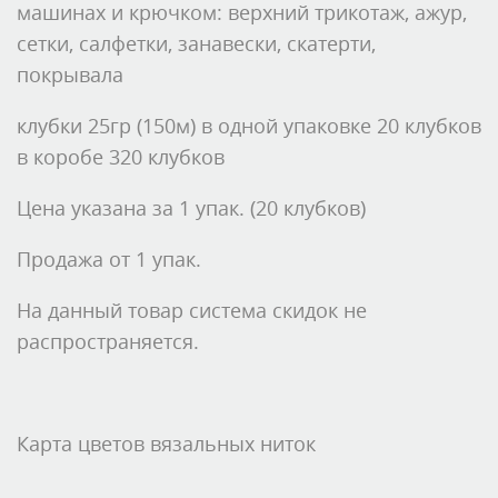
машинах и крючком: верхний трикотаж, ажур,
сетки, салфетки, занавески, скатерти,
покрывала
клубки 25гр (150м) в одной упаковке 20 клубков
в коробе 320 клубков
Цена указана за 1 упак. (20 клубков)
Продажа от 1 упак.
На данный товар система скидок не
распространяется.
Карта цветов вязальных ниток