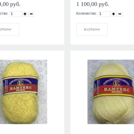
0,00
руб.
1 100,00
руб.
ство:
Количество:
КОРЗИНУ
В КОРЗИНУ