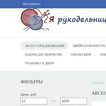
Мой кабинет
АКСЕССУАРЫ ДЛЯ ВЯЗАНИЯ
ШВЕЙНАЯ ФУРНИТУРА
НАБОРЫ ДЛЯ ТВОРЧЕСТВА
СКРАПБУКИНГ
ТОВ
УПАКОВКА И ДЕКОР
ФИЛЬТРЫ
Главная
АКСЕ
Цена, руб.
—