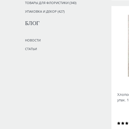
ТОВАРЫ ДЛЯ ФЛОРИСТИКИ
(340)
УПАКОВКА И ДЕКОР
(427)
БЛОГ
НОВОСТИ
СТАТЬИ
Хлопок
упак. 