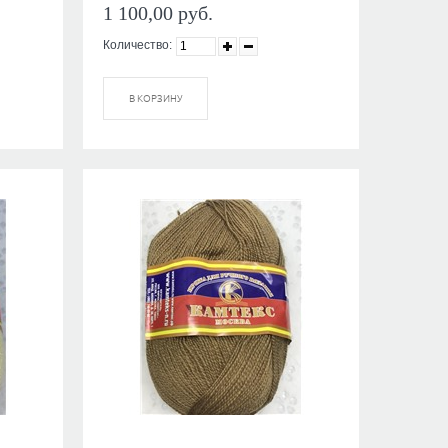
1 100,00
руб.
Количество:
В КОРЗИНУ