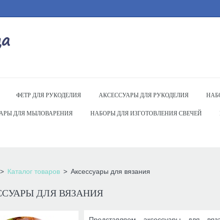
ФЕТР ДЛЯ РУКОДЕЛИЯ
АКСЕССУАРЫ ДЛЯ РУКОДЕЛИЯ
НАБ
АРЫ ДЛЯ МЫЛОВАРЕНИЯ
НАБОРЫ ДЛЯ ИЗГОТОВЛЕНИЯ СВЕЧЕЙ
Каталог товаров
Аксессуары для вязания
ССУАРЫ ДЛЯ ВЯЗАНИЯ
Представляем аксессуары для вяз