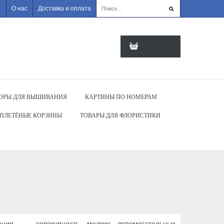
О нас
Доставка и оплата
ОРЫ ДЛЯ ВЫШИВАНИЯ
КАРТИНЫ ПО НОМЕРАМ
ПЛЕТЁНЫЕ КОРЗИНЫ
ТОВАРЫ ДЛЯ ФЛОРИСТИКИ
ания — совокупность мелких вспомогательных